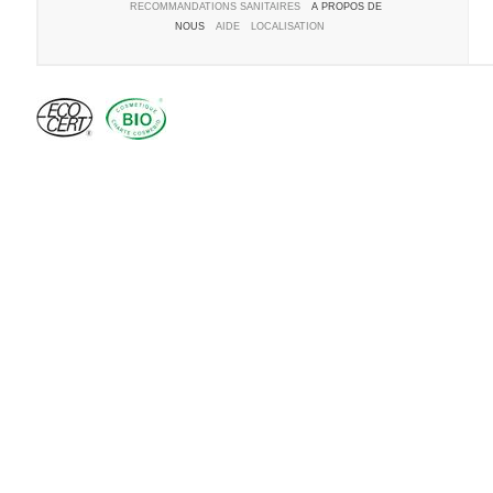
RECOMMANDATIONS SANITAIRES
A PROPOS DE
NOUS
AIDE
LOCALISATION