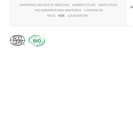
ASSISTANCE SOCIALE ET MÉDICALE
NUMERO UTILES
LIENS UTILES
S
RECOMMANDATIONS SANITAIRES
A PROPOS DE
NOUS
AIDE
LOCALISATION