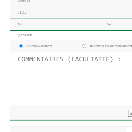
QUESTION :
Un renouvellement
Un conseil sur un medicament