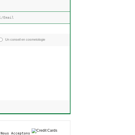
Un conseil en cosmetologie
Nous Acceptons