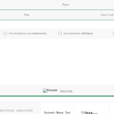
Un conseil sur un medicament
Un conseil en diététique
ENVOYER
ERO UTILES
LIENS UTILES
Suivez-Nous Sur
Détaxe