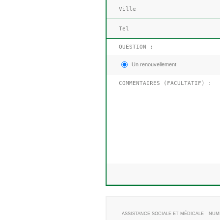
QUESTION :
Un renouvellement
ASSISTANCE SOCIALE ET MÉDICALE
NUM