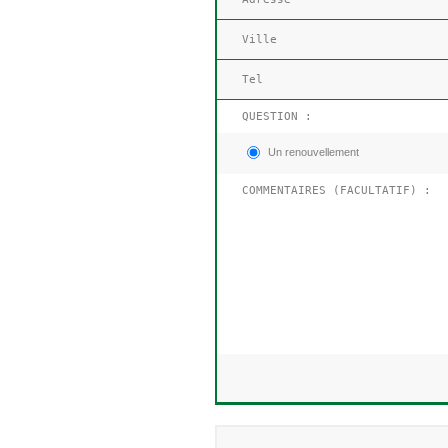
QUESTION :
Un renouvellement