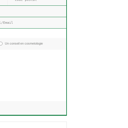
Un conseil en cosmetologie