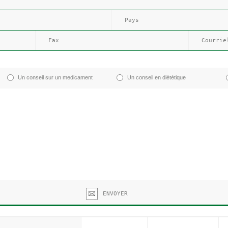
Un conseil sur un medicament
Un conseil en diététique
ENVOYER