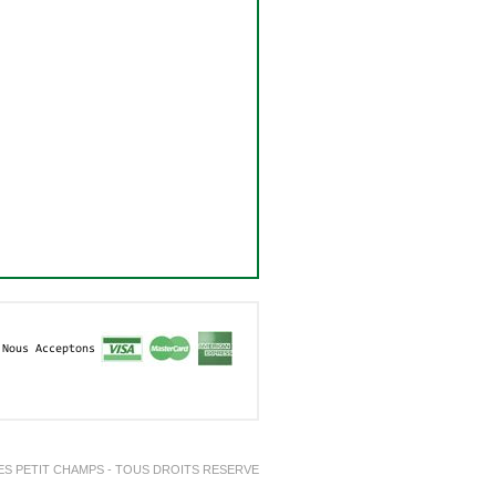
Nous Acceptons
ES PETIT CHAMPS - TOUS DROITS RESERVE