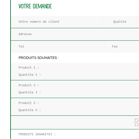
VOTRE DEMANDE
PRODUITS SOUHAITES :
PRODUITS SOUHAITES :