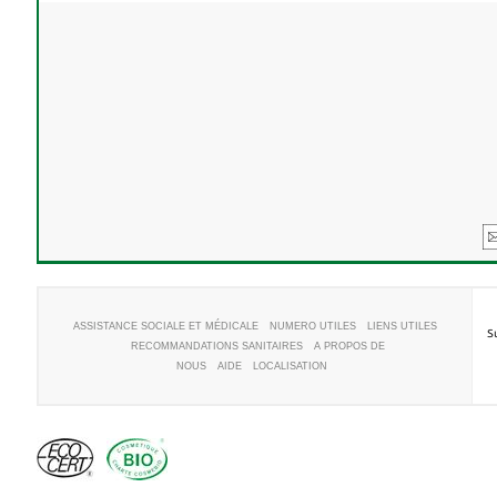
ASSISTANCE SOCIALE ET MÉDICALE
NUMERO UTILES
LIENS UTILES
S
RECOMMANDATIONS SANITAIRES
A PROPOS DE
NOUS
AIDE
LOCALISATION