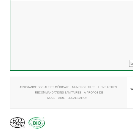
ASSISTANCE SOCIALE ET MÉDICALE
NUMERO UTILES
LIENS UTILES
S
RECOMMANDATIONS SANITAIRES
A PROPOS DE
NOUS
AIDE
LOCALISATION