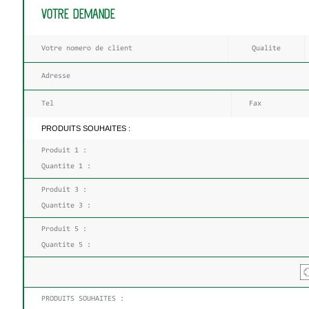
VOTRE DEMANDE
PRODUITS SOUHAITES :
PRODUITS SOUHAITES :