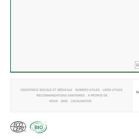
ASSISTANCE SOCIALE ET MÉDICALE
NUMERO UTILES
LIENS UTILES
S
RECOMMANDATIONS SANITAIRES
A PROPOS DE
NOUS
AIDE
LOCALISATION