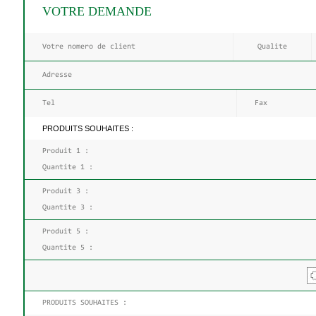
VOTRE DEMANDE
PRODUITS SOUHAITES :
PRODUITS SOUHAITES :