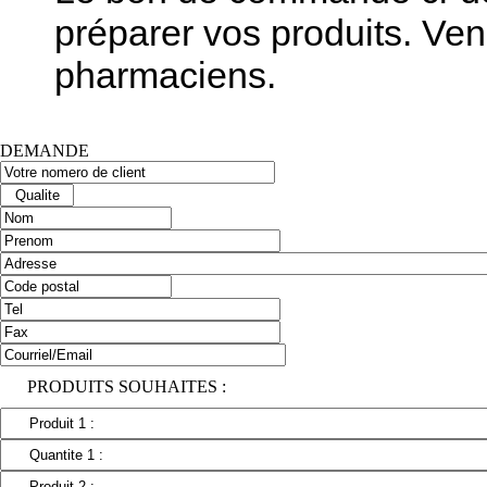
préparer vos produits. Ven
pharmaciens.
DEMANDE
PRODUITS SOUHAITES :