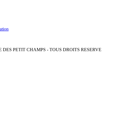
ation
CIE DES PETIT CHAMPS - TOUS DROITS RESERVE