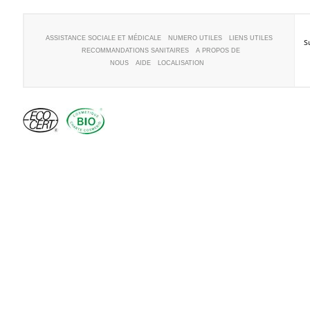
ASSISTANCE SOCIALE ET MÉDICALE
NUMERO UTILES
LIENS UTILES
S
RECOMMANDATIONS SANITAIRES
A PROPOS DE
NOUS
AIDE
LOCALISATION