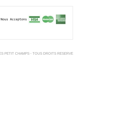
Nous Acceptons
ES PETIT CHAMPS - TOUS DROITS RESERVE