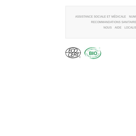
ASSISTANCE SOCIALE ET MÉDICALE
NUM
RECOMMANDATIONS SANITAIR
NOUS
AIDE
LOCALI