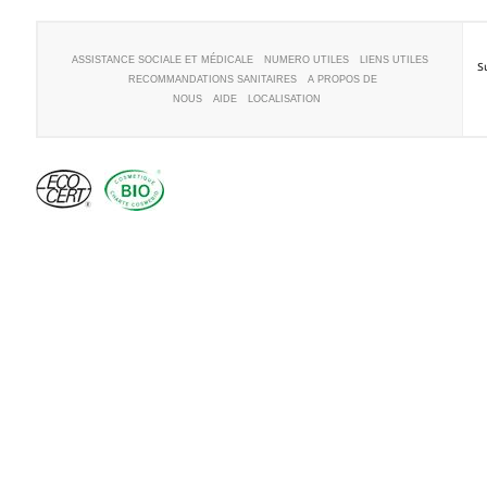
ASSISTANCE SOCIALE ET MÉDICALE
NUMERO UTILES
LIENS UTILES
S
RECOMMANDATIONS SANITAIRES
A PROPOS DE
NOUS
AIDE
LOCALISATION