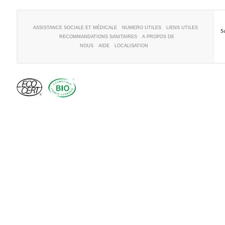
ASSISTANCE SOCIALE ET MÉDICALE
NUMERO UTILES
LIENS UTILES
S
RECOMMANDATIONS SANITAIRES
A PROPOS DE
NOUS
AIDE
LOCALISATION