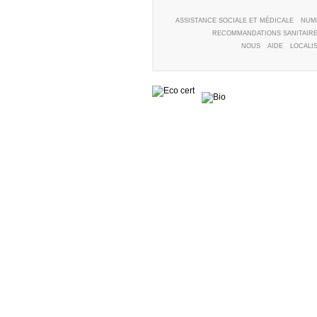
ASSISTANCE SOCIALE ET MÉDICALE
NUM
RECOMMANDATIONS SANITAIR
NOUS
AIDE
LOCALI