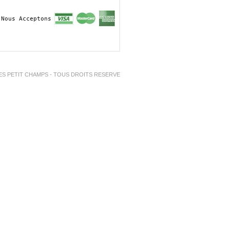
Nous Acceptons
ES PETIT CHAMPS - TOUS DROITS RESERVE