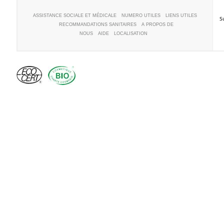
ASSISTANCE SOCIALE ET MÉDICALE
NUMERO UTILES
LIENS UTILES
S
RECOMMANDATIONS SANITAIRES
A PROPOS DE
NOUS
AIDE
LOCALISATION