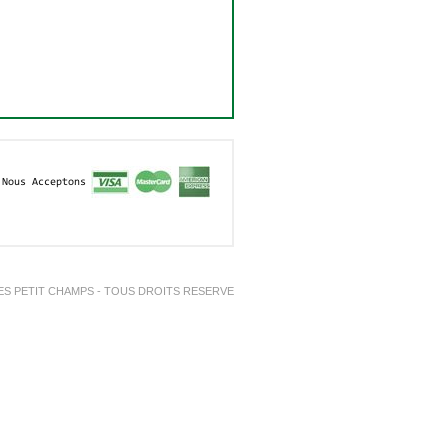
Nous Acceptons
ES PETIT CHAMPS - TOUS DROITS RESERVE