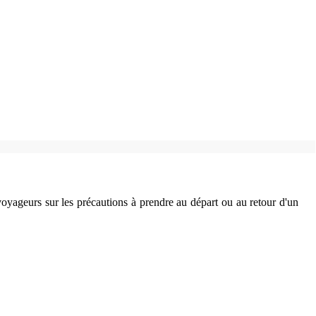
 voyageurs sur les précautions à prendre au départ ou au retour d'un