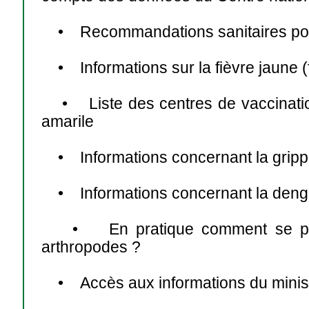
• Recommandations sanitaires pour
• Informations sur la fièvre jaune (f
• Liste des centres de vaccination h
amarile
• Informations concernant la grippe
• Informations concernant la dengu
• En pratique comment se protég
arthropodes ?
• Accès aux informations du ministè